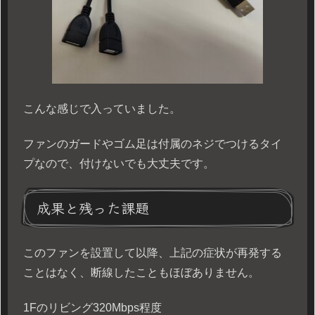
こんな感じで入っていました。
ファンのガードやゴム足は付属のネジでつけるタイ
プなので、付けないでも大丈夫です。
成果と残った課題
このファンを設置して以降、上記の症状が再発する
ことはなく、断線したこともほぼありません。
1Fのリビング320Mbps程度