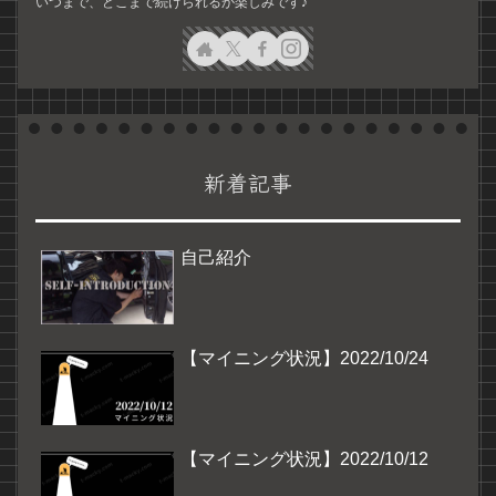
いつまで、どこまで続けられるか楽しみです♪
新着記事
自己紹介
【マイニング状況】2022/10/24
【マイニング状況】2022/10/12