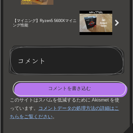
【マイニング】Ryzen5 5600Xマイニ
ング性能
コメント
コメントを書き込む
このサイトはスパムを低減するために Akismet を使
っています。
コメントデータの処理方法の詳細はこ
ちらをご覧ください
。