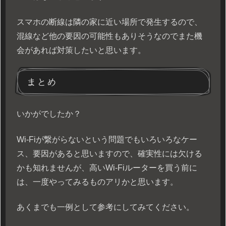
スマホの断線は隣の家に近い場所で発生するので、
混線など他の要因の可能性もありそうなのでまた機
会があれば対策したいと思います。
まとめ
いかがでしたか？
Wi-Fiが繋がらないという問題でもいろいろなケー
ス、要因があると思いますので、確実性には欠ける
かも知れませんが、高いWi-Fiルーターを買う前に
は、一度やってみるものアリかと思います。
あくまでも一例として参考にしてみてください。