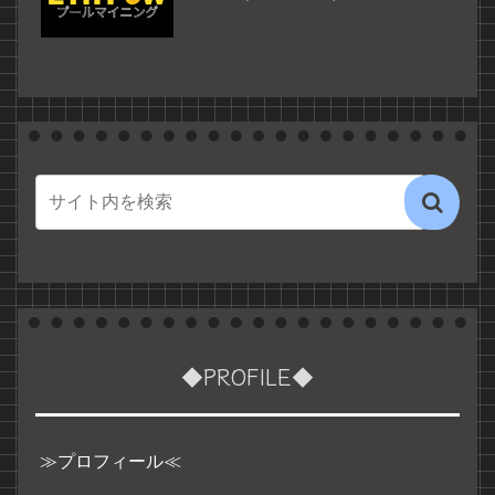
◆PROFILE◆
≫プロフィール≪