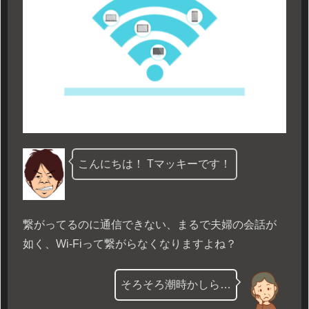
こんにちは！ Tマッキーです！
繋がってるのに通信できない、まるで夫婦の会話が
如く、Wi-Fiって繋がらなくなりますよね？
そろそろ潮時かしら…