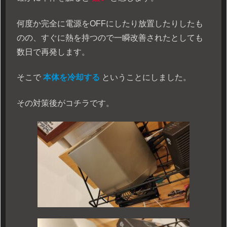
何度か完全に電源をOFFにしたり放置したりしたも
のの、すぐに熱を持つので一瞬改善されたとしても
数日で再発します。
そこで
本体を冷却する
ということにしました。
その対策後がコチラです。