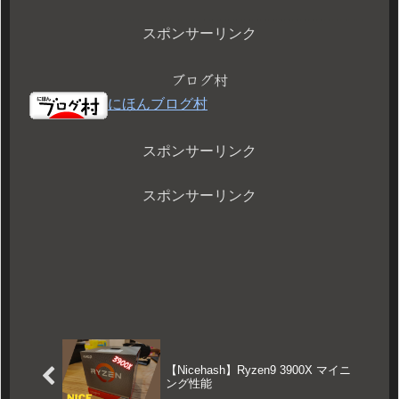
スポンサーリンク
ブログ村
にほんブログ村
スポンサーリンク
スポンサーリンク
【Nicehash】Ryzen9 3900X マイニ
ング性能