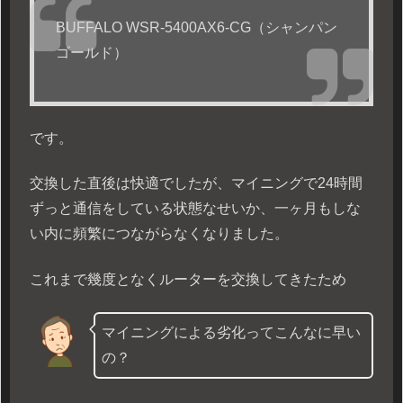
BUFFALO WSR-5400AX6-CG（シャンパン
ゴールド）
です。
交換した直後は快適でしたが、マイニングで24時間
ずっと通信をしている状態なせいか、一ヶ月もしな
い内に頻繁につながらなくなりました。
これまで幾度となくルーターを交換してきたため
マイニングによる劣化ってこんなに早い
の？