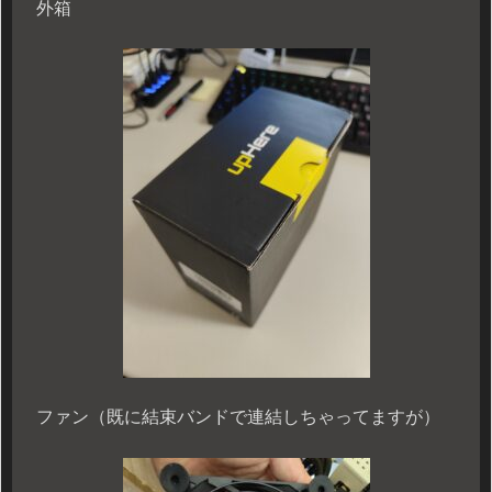
外箱
ファン（既に結束バンドで連結しちゃってますが）