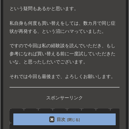
という疑問もあるかと思います。
私自身も何度も買い替えをしては、数カ月で同じ症
状が再発する、という沼にハマっていました。
ですので今回は私の経験談を読んでいただき、もし
参考になれば買い替える前に一度試していただきた
いな、と思ったしだいでございます。
それでは今回も最後まで、よろしくお願いします。
スポンサーリンク
目次