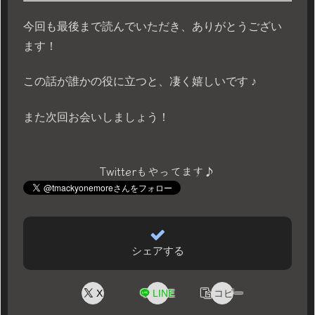
今回も最後まで読んでいただき、ありがとうござい
ます！
この話が誰かの役に立つと、凄く嬉しいです ♪
また次回お会いしましょう！
Twitterもやってます♪
シェアする
X
LINE
コピー