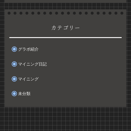
カテゴリー
グラボ紹介
マイニング日記
マイニング
未分類