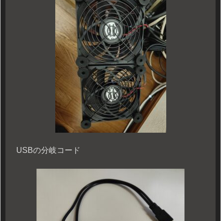
USBの分岐コード