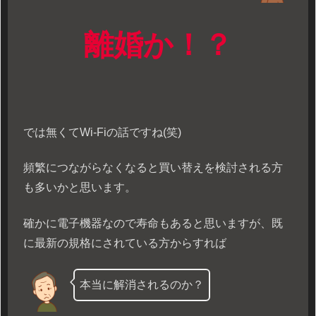
離婚か！？
では無くてWi-Fiの話ですね(笑)
頻繁につながらなくなると買い替えを検討される方
も多いかと思います。
確かに電子機器なので寿命もあると思いますが、既
に最新の規格にされている方からすれば
本当に解消されるのか？