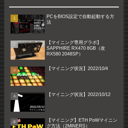
PCをBIOS設定で自動起動する方
法
【マイニング専用グラボ】
SAPPHIRE RX470 8GB（改
RX580 2048SP）
【マイニング状況】2022/10/4
【マイニング状況】2022/10/12
【マイニング】ETH PoWマイニン
グ方法（2MINERS）