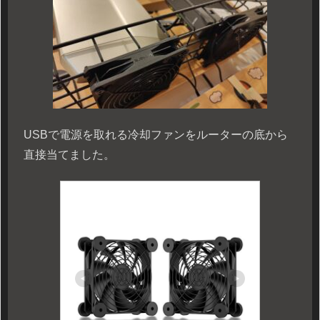
USBで電源を取れる冷却ファンをルーターの底から
直接当てました。