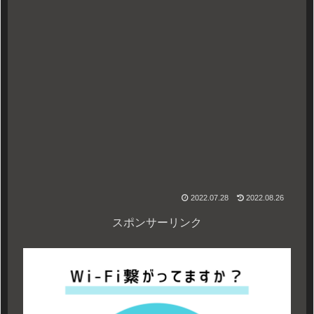
2022.07.28
2022.08.26
スポンサーリンク