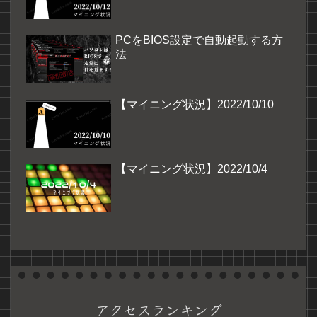
PCをBIOS設定で自動起動する方
法
【マイニング状況】2022/10/10
【マイニング状況】2022/10/4
アクセスランキング