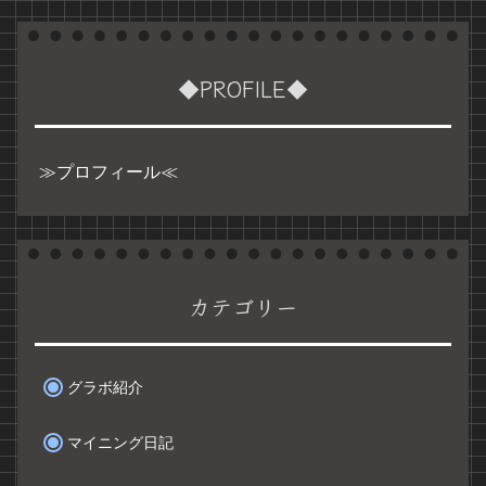
◆PROFILE◆
≫プロフィール≪
カテゴリー
グラボ紹介
マイニング日記