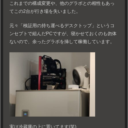
これまでの構成変更や、他のグラボとの相性もあっ
てこの2台が行き場を失いました。
元々「検証用の持ち運べるデスクトップ」というコ
ンセプトで組んだPCですが、寝かせておくのも勿体
ないので、余ったグラボを挿して稼働しています。
実は冷蔵庫の上に置いてます(笑)