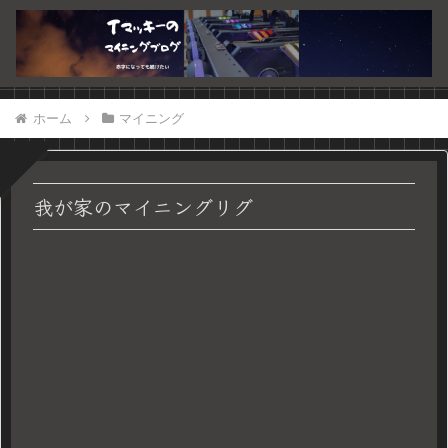
ホーム
マイニング
我が家のマイニングリグ