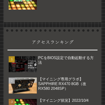
アクセスランキング
PCをBIOS設定で自動起動する方
法
【マイニング専用グラボ】
SAPPHIRE RX470 8GB（改
RX580 2048SP）
【マイニング状況】2022/10/4