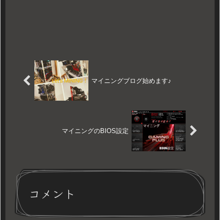
マイニングブログ始めます♪
マイニングのBIOS設定
コメント