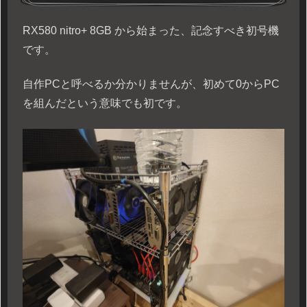
RX580 nitro+ 8GB から始まった、記念すべき初号機
です。
自作PCと呼べるか分かりませんが、初めて0からPC
を組んだという意味でも初です。