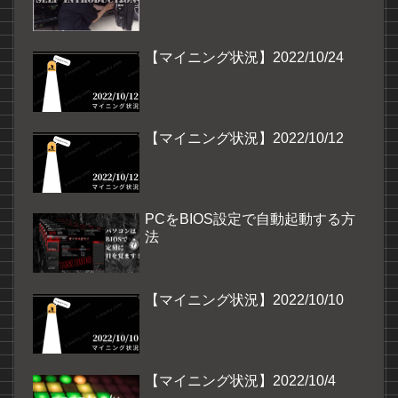
【マイニング状況】2022/10/24
【マイニング状況】2022/10/12
PCをBIOS設定で自動起動する方
法
【マイニング状況】2022/10/10
【マイニング状況】2022/10/4