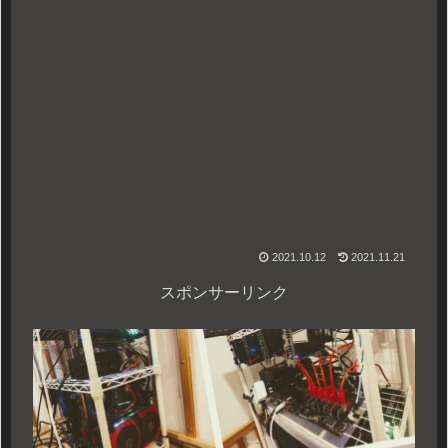
2021.10.12
2021.11.21
スポンサーリンク