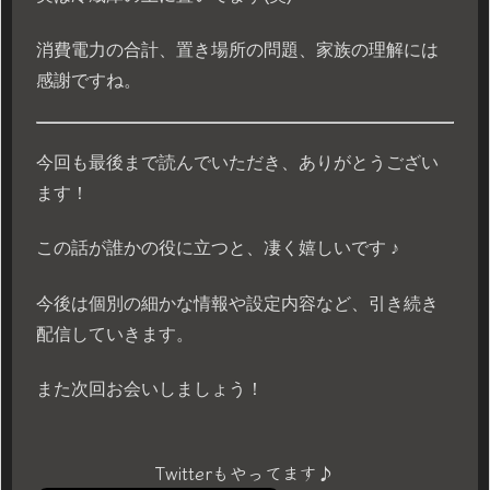
消費電力の合計、置き場所の問題、家族の理解には
感謝ですね。
今回も最後まで読んでいただき、ありがとうござい
ます！
この話が誰かの役に立つと、凄く嬉しいです ♪
今後は個別の細かな情報や設定内容など、引き続き
配信していきます。
また次回お会いしましょう！
Twitterもやってます♪