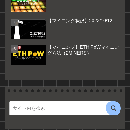
【マイニング状況】2022/10/12
【マイニング】ETH PoWマイニン
グ方法（2MINERS）