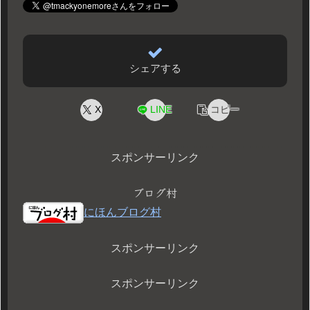
シェアする
X
LINE
コピー
スポンサーリンク
ブログ村
にほんブログ村
スポンサーリンク
スポンサーリンク