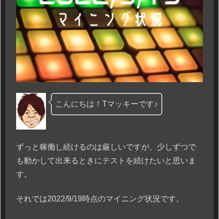
こんにちは！Tマッキーです♪
ずっと稼働し続けるのは厳しいですが、少しずつで
も動かして出来るときにテストを続けたいと思いま
す。
それでは2022/9/19時点のマイニング状況です。