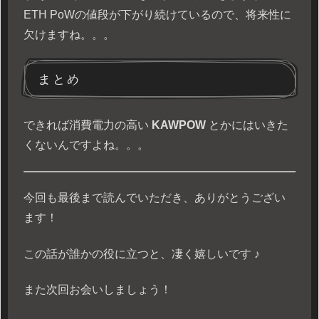
ETH PoWの値段が下がり続けているので、将来性に
欠けますね。。。
まとめ
できれば消費電力の高い
KAWPOW
とかにはいきた
くないんですよね。。。
今回も最後まで読んでいただき、ありがとうござい
ます！
この話が誰かの役に立つと、凄く嬉しいです ♪
また次回お会いしましょう！