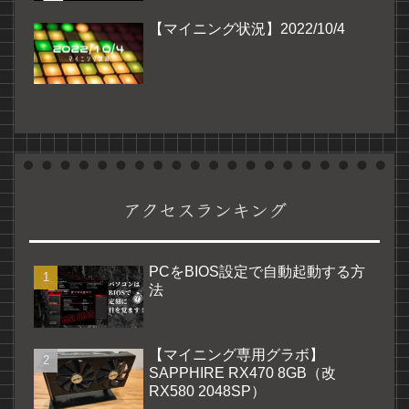
【マイニング状況】2022/10/4
アクセスランキング
PCをBIOS設定で自動起動する方
法
【マイニング専用グラボ】
SAPPHIRE RX470 8GB（改
RX580 2048SP）