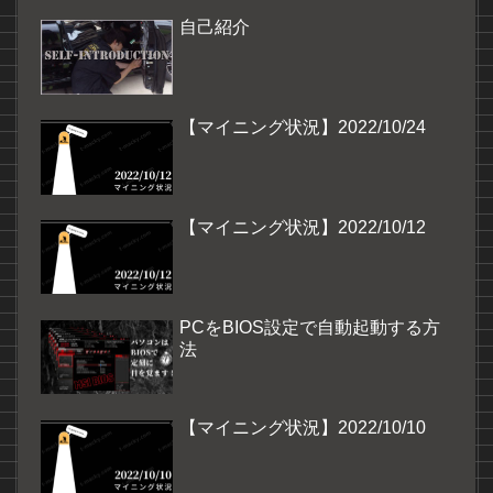
自己紹介
【マイニング状況】2022/10/24
【マイニング状況】2022/10/12
PCをBIOS設定で自動起動する方
法
【マイニング状況】2022/10/10