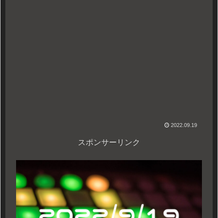
2022.09.19
スポンサーリンク