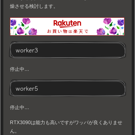
燥させる検討します。
worker3
停止中…
worker5
停止中…
RTX3090は能力も高いですがワッパが良くありませ
ん。