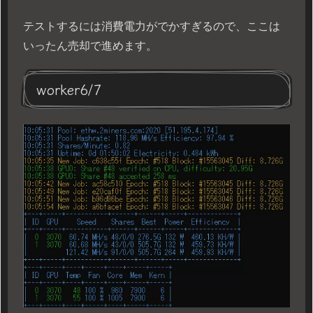
テストするには消費電力がでかすぎるので、ここは
いったん売却で進めます。
worker6/7