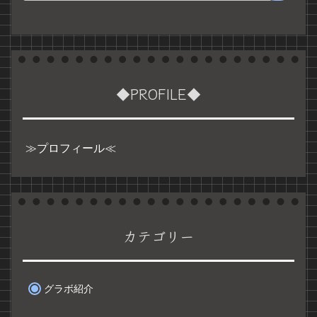
◆PROFILE◆
≫プロフィール≪
カテゴリー
グラボ紹介