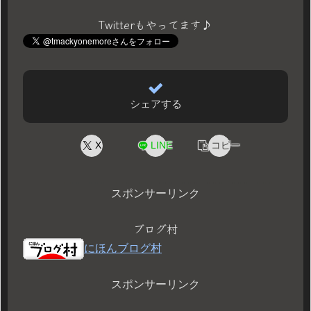
Twitterもやってます♪
シェアする
X
LINE
コピー
スポンサーリンク
ブログ村
にほんブログ村
スポンサーリンク