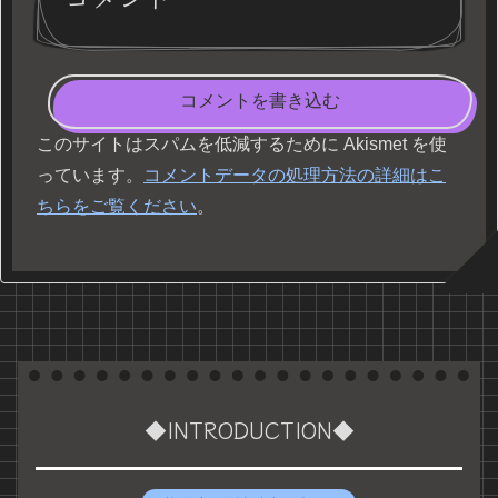
コメントを書き込む
このサイトはスパムを低減するために Akismet を使
っています。
コメントデータの処理方法の詳細はこ
ちらをご覧ください
。
◆INTRODUCTION◆