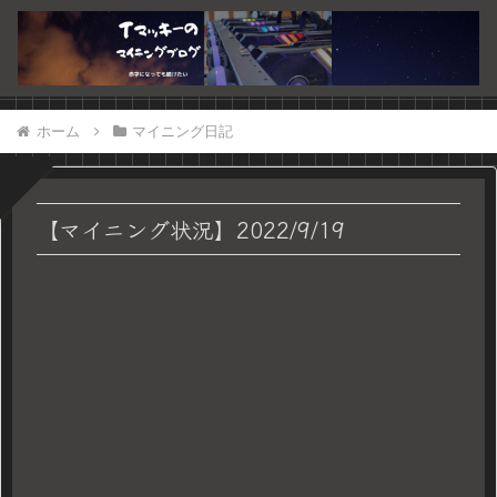
ホーム
マイニング日記
【マイニング状況】2022/9/19