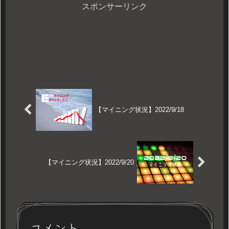
スポンサーリンク
【マイニング状況】2022/9/18
【マイニング状況】2022/9/20
コメント