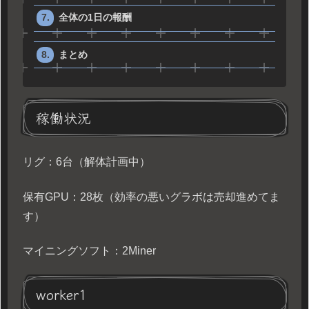
全体の1日の報酬
まとめ
稼働状況
リグ：6台（解体計画中）
保有GPU：28枚（効率の悪いグラボは売却進めてま
す）
マイニングソフト：2Miner
worker1