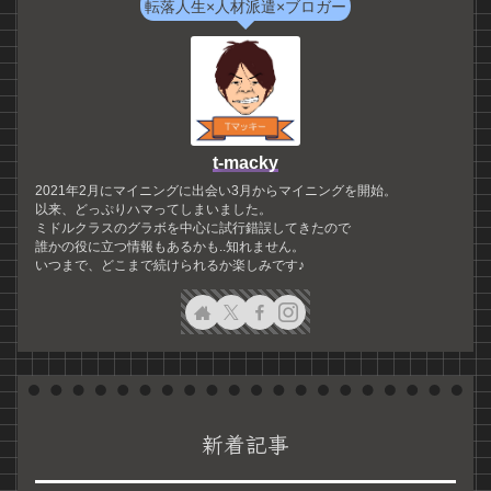
転落人生×人材派遣×ブロガー
t-macky
2021年2月にマイニングに出会い3月からマイニングを開始。
以来、どっぷりハマってしまいました。
ミドルクラスのグラボを中心に試行錯誤してきたので
誰かの役に立つ情報もあるかも..知れません。
いつまで、どこまで続けられるか楽しみです♪
新着記事