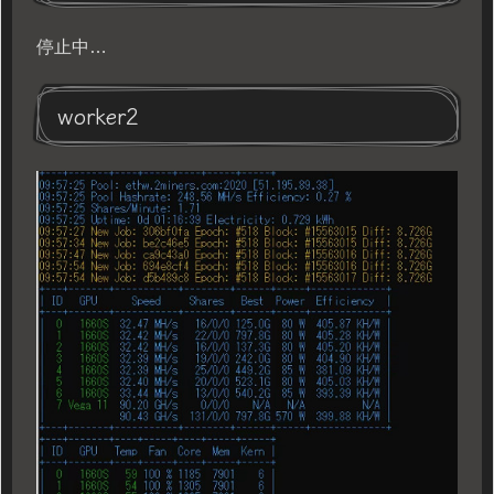
停止中…
worker2