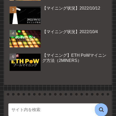
【マイニング状況】2022/10/12
【マイニング状況】2022/10/4
【マイニング】ETH PoWマイニン
グ方法（2MINERS）