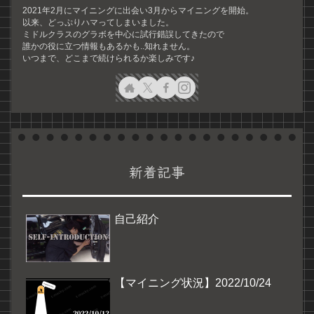
2021年2月にマイニングに出会い3月からマイニングを開始。
以来、どっぷりハマってしまいました。
ミドルクラスのグラボを中心に試行錯誤してきたので
誰かの役に立つ情報もあるかも..知れません。
いつまで、どこまで続けられるか楽しみです♪
新着記事
自己紹介
【マイニング状況】2022/10/24