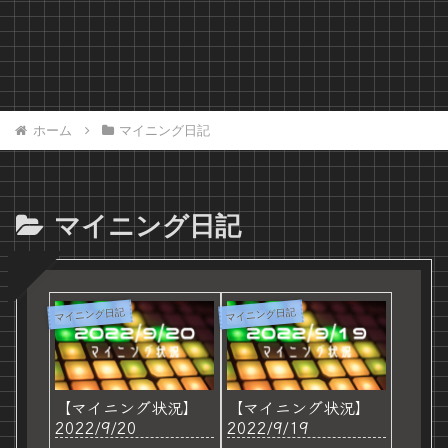
ホーム
マイニング日記
マイニング日記
マイニング日記
マイニング日記
【マイニング状況】
【マイニング状況】
2022/9/20
2022/9/19