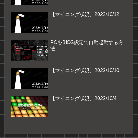
【マイニング状況】2022/10/12
PCをBIOS設定で自動起動する方
法
【マイニング状況】2022/10/10
【マイニング状況】2022/10/4